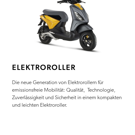
ELEKTROROLLER
Die neue Generation von Elektrorollern für
emissionsfreie Mobilität: Qualität, Technologie,
Zuverlässigkeit und Sicherheit in einem kompakten
und leichten Elektroroller.