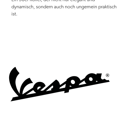
dynamisch, sondern auch noch ungemein praktisch
ist.