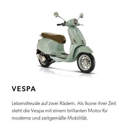
VESPA
Lebensfreude auf zwei Rädern. Als Ikone ihrer Zeit
steht die Vespa mit einem brillanten Motor für
moderne und zeitgemäße Mobilität.