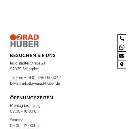
BESUCHEN SIE UNS
Ingolstädter Straße 21
92339 Beilngries
Telefon:
+49 (0) 8461 605047
E-Mail:
info@zweirad-huber.de
ÖFFNUNGSZEITEN
Montag bis Freitag
09:00 - 18:00 Uhr
Samstag
09:00 - 12:00 Uhr