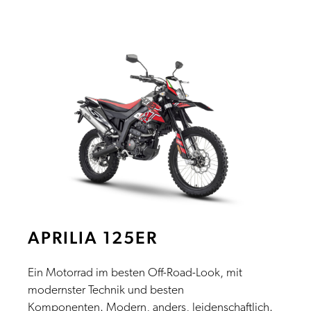
APRILIA 125ER
Ein Motorrad im besten Off-Road-Look, mit
modernster Technik und besten
Komponenten. Modern, anders, leidenschaftlich.